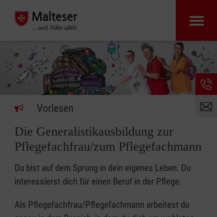
Vorlesen
Die Generalistikausbildung zur
Pflegefachfrau/zum Pflegefachmann
Du bist auf dem Sprung in dein eigenes Leben. Du
interessierst dich für einen Beruf in der Pflege.
Als Pflegefachfrau/Pflegefachmann arbeitest du